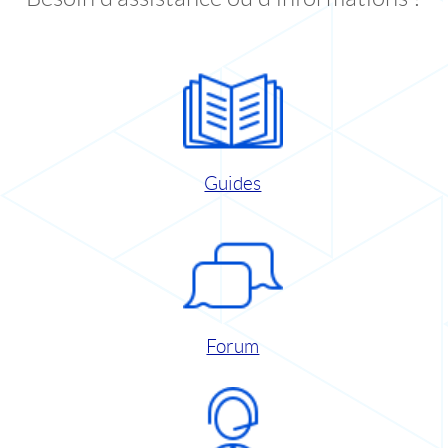
Guides
Forum